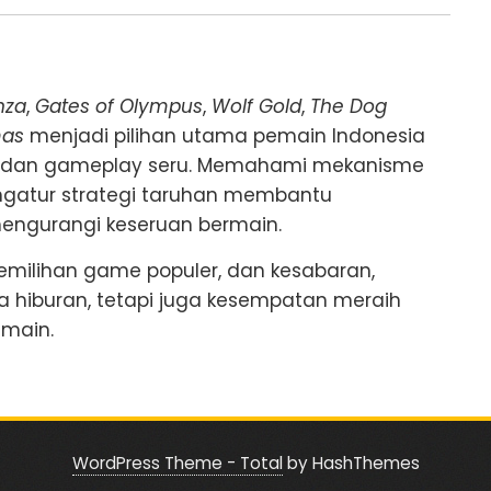
nza
,
Gates of Olympus
,
Wolf Gold
,
The Dog
mas
menjadi pilihan utama pemain Indonesia
ar dan gameplay seru. Memahami mekanisme
ngatur strategi taruhan membantu
ngurangi keseruan bermain.
emilihan game populer, dan kesabaran,
a hiburan, tetapi juga kesempatan meraih
emain.
WordPress Theme - Total
by HashThemes