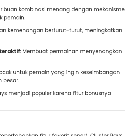
an ribuan kombinasi menang dengan mekanisme
k pemain.
an kemenangan berturut-turut, meningkatkan
eraktif
: Membuat permainan menyenangkan
Cocok untuk pemain yang ingin keseimbangan
 besar.
ys menjadi populer karena fitur bonusnya
pertahankan fitur favorit seperti Cluster Pays