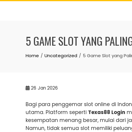
Skip
to
content
5 GAME SLOT YANG PALIN
Home
Uncategorized
5 Game Slot yang Pali
26
Jan 2026
Bagi para penggemar slot online di Indone
utama. Platform seperti
Texas88 Login
me
kesempatan menang besar, mulai dari jac
Namun, tidak semua slot memiliki peluang