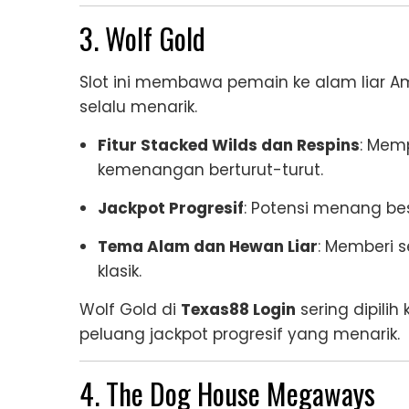
3. Wolf Gold
Slot ini membawa pemain ke alam liar A
selalu menarik.
Fitur Stacked Wilds dan Respins
: Mem
kemenangan berturut-turut.
Jackpot Progresif
: Potensi menang be
Tema Alam dan Hewan Liar
: Memberi s
klasik.
Wolf Gold di
Texas88 Login
sering dipili
peluang jackpot progresif yang menarik.
4. The Dog House Megaways