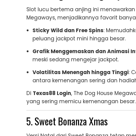
Slot lucu bertema anjing ini menawark
Megaways, menjadikannya favorit banya
Sticky Wild dan Free Spins
: Memudahk
peluang jackpot mini hingga besar.
Grafik Menggemaskan dan Animasi Int
meski sedang mengejar jackpot.
Volatilitas Menengah hingga Tinggi
: 
antara kemenangan sering dan hadiah
Di
Texas88 Login
, The Dog House Megawa
yang sering memicu kemenangan besar.
5. Sweet Bonanza Xmas
Versi Natal dari Sweet Bonanza tetap mem