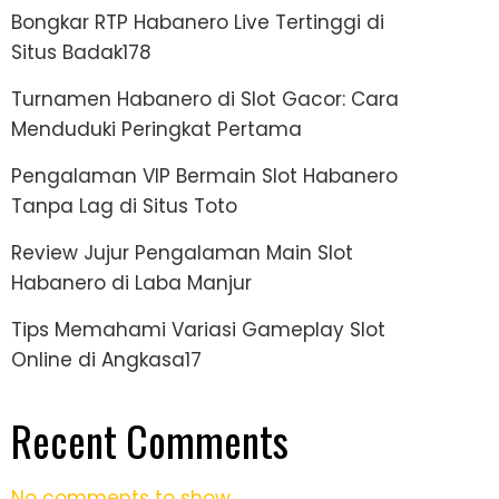
Bongkar RTP Habanero Live Tertinggi di
Situs Badak178
Turnamen Habanero di Slot Gacor: Cara
Menduduki Peringkat Pertama
Pengalaman VIP Bermain Slot Habanero
Tanpa Lag di Situs Toto
Review Jujur Pengalaman Main Slot
Habanero di Laba Manjur
Tips Memahami Variasi Gameplay Slot
Online di Angkasa17
Recent Comments
No comments to show.