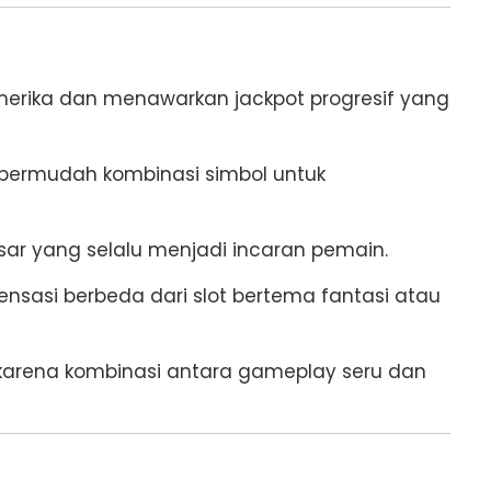
merika dan menawarkan jackpot progresif yang
permudah kombinasi simbol untuk
sar yang selalu menjadi incaran pemain.
ensasi berbeda dari slot bertema fantasi atau
h karena kombinasi antara gameplay seru dan